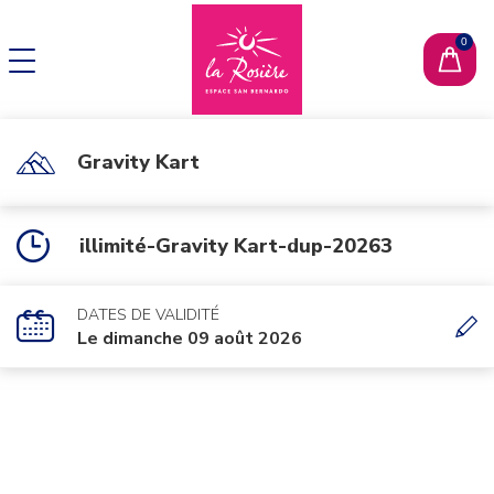
CHANGER DE LANGUE
EN
Gravity Kart
illimité-Gravity Kart-dup-20263
DATES DE VALIDITÉ
Le dimanche 09 août 2026