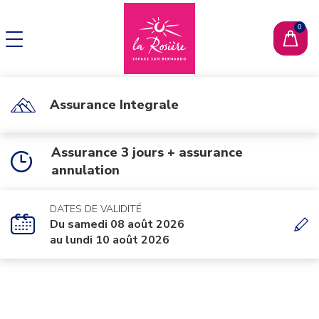
CHANGER DE LANGUE
EN
Assurance Integrale
Assurance 3 jours + assurance
annulation
DATES DE VALIDITÉ
Du samedi 08 août 2026
au lundi 10 août 2026