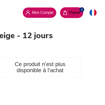
Mon Compte
Panier
ige - 12 jours
Ce produit n'est plus
disponible à l'achat