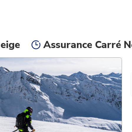
eige
Assurance Carré Ne