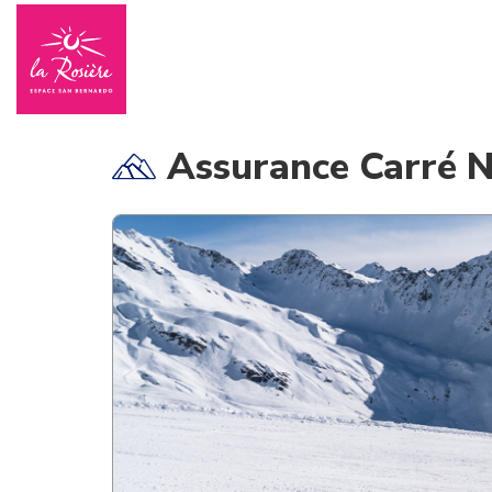
Assurance Carré N