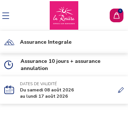
CHANGER DE LANGUE
EN
Assurance Integrale
Assurance 10 jours + assurance
annulation
DATES DE VALIDITÉ
Du samedi 08 août 2026
au lundi 17 août 2026