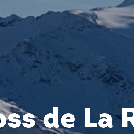
ss de La 