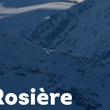
Rosière