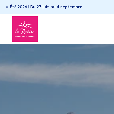
☀️ Été 2026 | Du 27 juin au 4 septembre