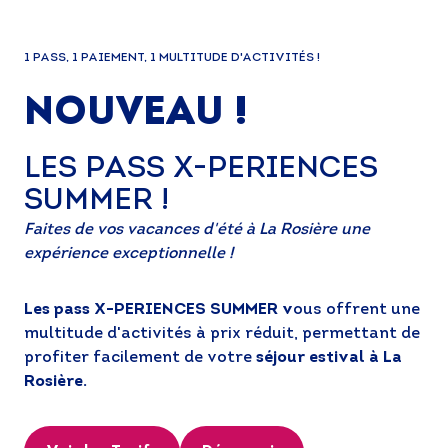
1 PASS, 1 PAIEMENT, 1 MULTITUDE D'ACTIVITÉS !
NOUVEAU !
LES PASS X-PERIENCES
SUMMER !
Faites de vos vacances d'été à La Rosière une
expérience exceptionnelle !
Les pass X-PERIENCES SUMMER v
ous offrent une
multitude d'activités à prix réduit, permettant de
profiter facilement de votre
séjour estival à La
Rosière.