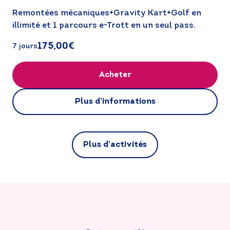
Remontées mécaniques+Gravity Kart+Golf en 
illimité et 1 parcours e-Trott en un seul pass.
175,00€
7 jours
Acheter
Plus d'informations
Plus d'activités