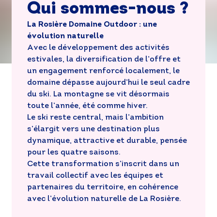
Qui sommes-nous ?
La Rosière Domaine Outdoor : une
évolution naturelle
Avec le développement des activités
estivales, la diversification de l’offre et
un engagement renforcé localement, le
domaine dépasse aujourd’hui le seul cadre
du ski. La montagne se vit désormais
toute l’année, été comme hiver.
Le ski reste central, mais l’ambition
s’élargit vers une destination plus
dynamique, attractive et durable, pensée
pour les quatre saisons.
Cette transformation s’inscrit dans un
travail collectif avec les équipes et
partenaires du territoire, en cohérence
avec l’évolution naturelle de La Rosière.