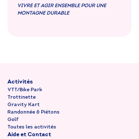
VIVRE ET AGIR ENSEMBLE POUR UNE
MONTAGNE DURABLE
Activités
VTT/Bike Park
Trottinette
Gravity Kart
Randonnée & Piétons
Golf
Toutes les activités
Aide et Contact