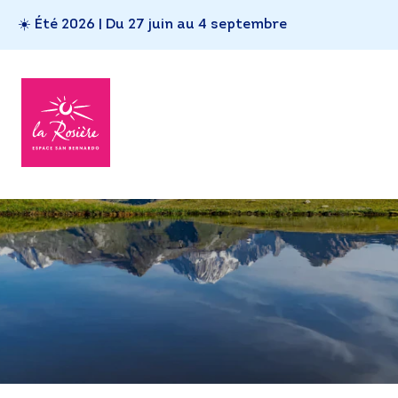
☀️ Été 2026 | Du 27 juin au 4 septembre