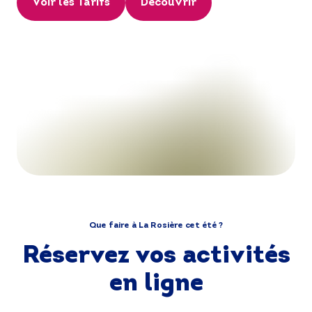
Voir les Tarifs
Découvrir
Que faire à La Rosière cet été ?
Réservez vos activités
en ligne