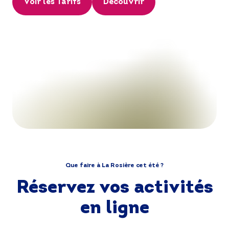
Voir les Tarifs
Découvrir
Que faire à La Rosière cet été ?
Réservez vos activités
en ligne