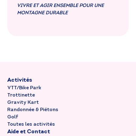
VIVRE ET AGIR ENSEMBLE POUR UNE
MONTAGNE DURABLE
Activités
VTT/Bike Park
Trottinette
Gravity Kart
Randonnée & Piétons
Golf
Toutes les activités
Aide et Contact