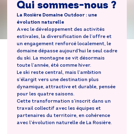
Qui sommes-nous ?
La Rosière Domaine Outdoor : une
évolution naturelle
Avec le développement des activités
estivales, la diversification de l’offre et
un engagement renforcé localement, le
domaine dépasse aujourd’hui le seul cadre
du ski. La montagne se vit désormais
toute l’année, été comme hiver.
Le ski reste central, mais l’ambition
s’élargit vers une destination plus
dynamique, attractive et durable, pensée
pour les quatre saisons.
Cette transformation s’inscrit dans un
travail collectif avec les équipes et
partenaires du territoire, en cohérence
avec l’évolution naturelle de La Rosière.