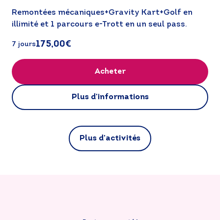
Remontées mécaniques+Gravity Kart+Golf en 
illimité et 1 parcours e-Trott en un seul pass.
175,00€
7 jours
Acheter
Plus d'informations
Plus d'activités