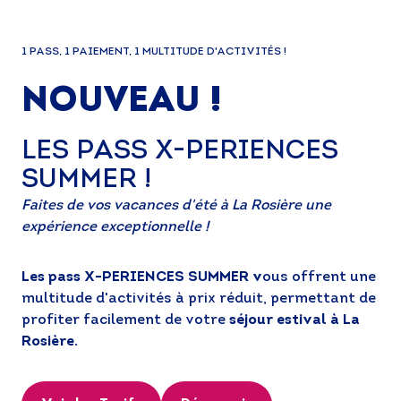
1 PASS, 1 PAIEMENT, 1 MULTITUDE D'ACTIVITÉS !
NOUVEAU !
LES PASS X-PERIENCES
SUMMER !
Faites de vos vacances d'été à La Rosière une
expérience exceptionnelle !
Les pass X-PERIENCES SUMMER v
ous offrent une
multitude d'activités à prix réduit, permettant de
profiter facilement de votre
séjour estival à La
Rosière.