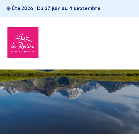
☀️ Été 2026 | Du 27 juin au 4 septembre